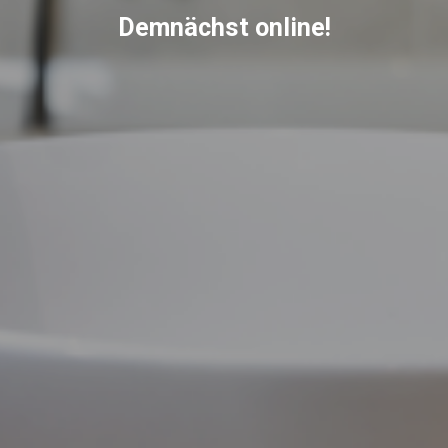
Demnächst online!